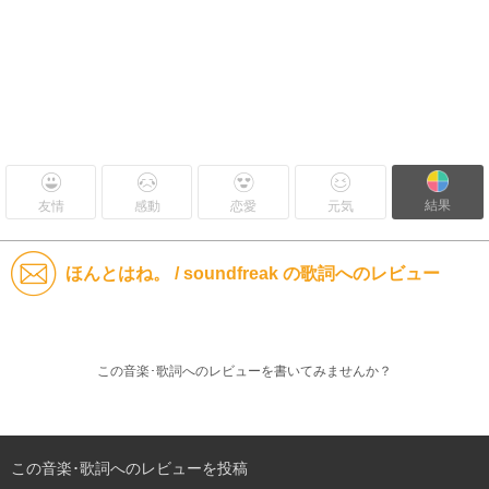
結果
友情
感動
恋愛
元気
ほんとはね。 / soundfreak の歌詞へのレビュー
この音楽･歌詞へのレビューを書いてみませんか？
この音楽･歌詞へのレビューを投稿