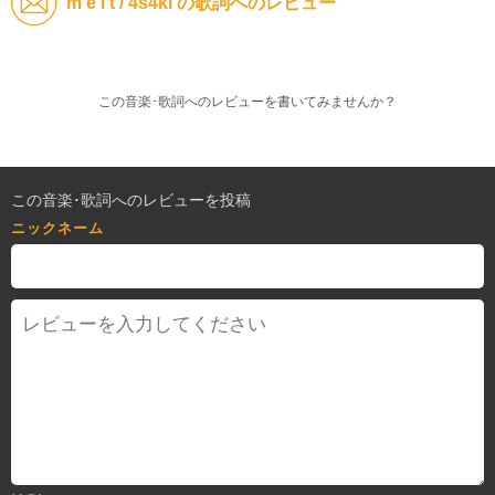
m e l t / 4s4ki の歌詞へのレビュー
この音楽･歌詞へのレビューを書いてみませんか？
この音楽･歌詞へのレビューを投稿
ニックネーム