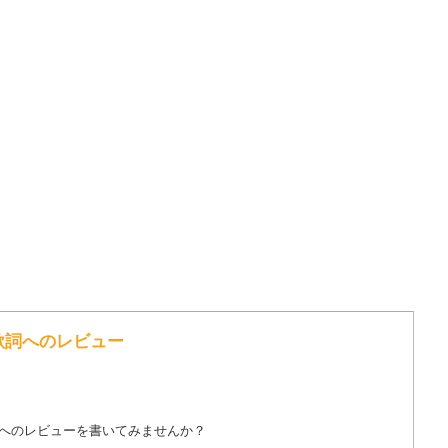
ox の歌詞へのレビュー
詞へのレビューを書いてみませんか？