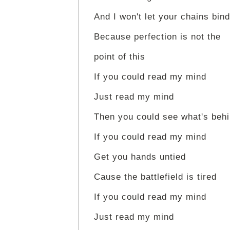
And I won't let your chains bin
Because perfection is not the
point of this
If you could read my mind
Just read my mind
Then you could see what's beh
If you could read my mind
Get you hands untied
Cause the battlefield is tired
If you could read my mind
Just read my mind