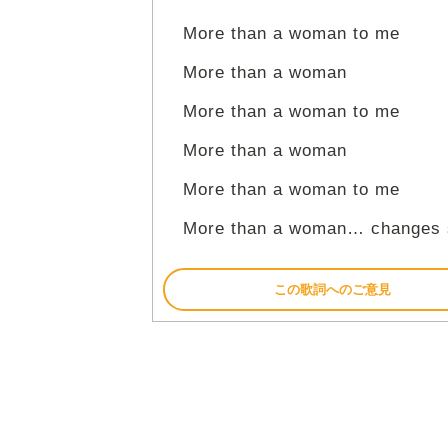
More than a woman to me
More than a woman
More than a woman to me
More than a woman
More than a woman to me
More than a woman… changes 
この歌詞へのご意見