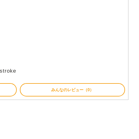
stroke
みんなのレビュー（0）