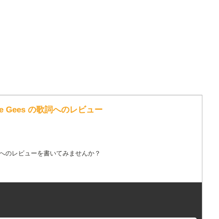
e Bee Gees の歌詞へのレビュー
詞へのレビューを書いてみませんか？