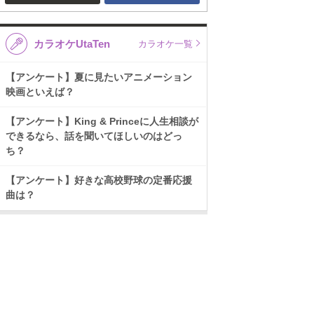
カラオケUtaTen
カラオケ一覧
【アンケート】夏に見たいアニメーション
映画といえば？
【アンケート】King & Princeに人生相談が
できるなら、話を聞いてほしいのはどっ
ち？
【アンケート】好きな高校野球の定番応援
曲は？