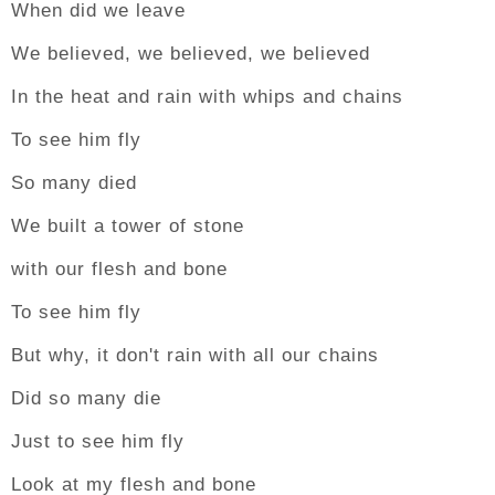
When did we leave
We believed, we believed, we believed
In the heat and rain with whips and chains
To see him fly
So many died
We built a tower of stone
with our flesh and bone
To see him fly
But why, it don't rain with all our chains
Did so many die
Just to see him fly
Look at my flesh and bone