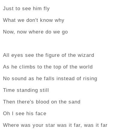
Just to see him fly
What we don't know why
Now, now where do we go
All eyes see the figure of the wizard
As he climbs to the top of the world
No sound as he falls instead of rising
Time standing still
Then there's blood on the sand
Oh I see his face
Where was your star was it far, was it far