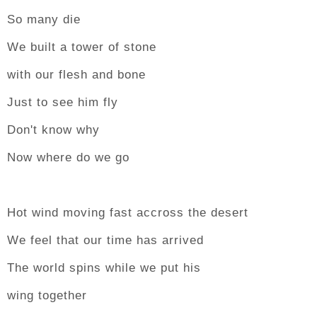
So many die
We built a tower of stone
with our flesh and bone
Just to see him fly
Don't know why
Now where do we go
Hot wind moving fast accross the desert
We feel that our time has arrived
The world spins while we put his
wing together