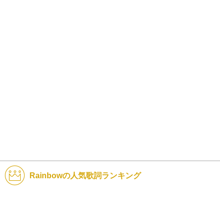
Rainbowの人気歌詞ランキング