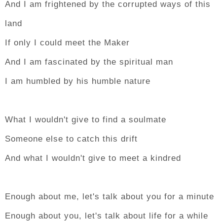
And I am frightened by the corrupted ways of this
land
If only I could meet the Maker
And I am fascinated by the spiritual man
I am humbled by his humble nature
What I wouldn't give to find a soulmate
Someone else to catch this drift
And what I wouldn't give to meet a kindred
Enough about me, let's talk about you for a minute
Enough about you, let's talk about life for a while