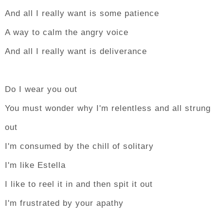
And all I really want is some patience
A way to calm the angry voice
And all I really want is deliverance
Do I wear you out
You must wonder why I'm relentless and all strung
out
I'm consumed by the chill of solitary
I'm like Estella
I like to reel it in and then spit it out
I'm frustrated by your apathy