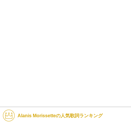
Alanis Morissetteの人気歌詞ランキング