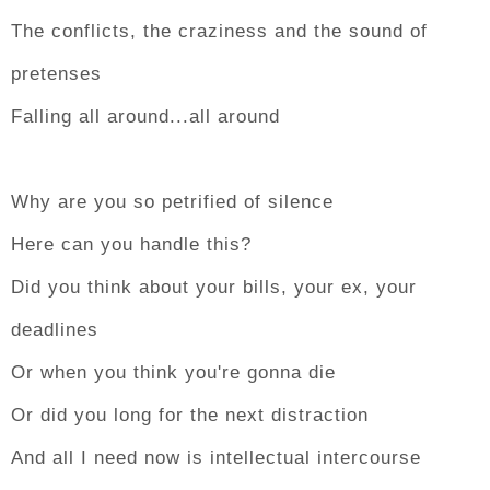
The conflicts, the craziness and the sound of
pretenses
Falling all around...all around
Why are you so petrified of silence
Here can you handle this?
Did you think about your bills, your ex, your
deadlines
Or when you think you're gonna die
Or did you long for the next distraction
And all I need now is intellectual intercourse