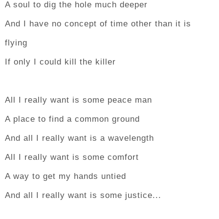
A soul to dig the hole much deeper
And I have no concept of time other than it is
flying
If only I could kill the killer
All I really want is some peace man
A place to find a common ground
And all I really want is a wavelength
All I really want is some comfort
A way to get my hands untied
And all I really want is some justice...