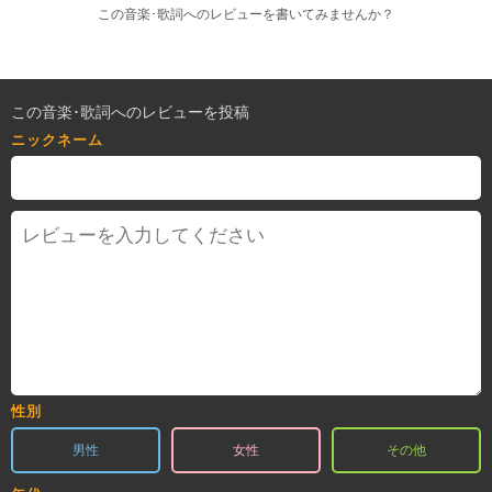
この音楽･歌詞へのレビューを書いてみませんか？
この音楽･歌詞へのレビューを投稿
ニックネーム
性別
男性
女性
その他