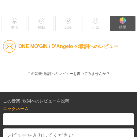
結果
友情
感動
恋愛
元気
ONE MO'GIN / D'Angelo の歌詞へのレビュー
この音楽･歌詞へのレビューを書いてみませんか？
この音楽･歌詞へのレビューを投稿
ニックネーム