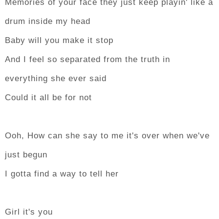
Memories of your face they just keep playin' like a
drum inside my head
Baby will you make it stop
And I feel so separated from the truth in
everything she ever said
Could it all be for not
Ooh, How can she say to me it's over when we've
just begun
I gotta find a way to tell her
Girl it's you