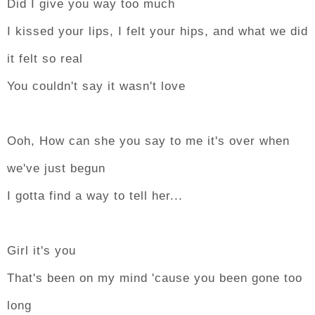
Did I give you way too much
I kissed your lips, I felt your hips, and what we did
it felt so real
You couldn't say it wasn't love
Ooh, How can she you say to me it's over when
we've just begun
I gotta find a way to tell her...
Girl it's you
That's been on my mind 'cause you been gone too
long