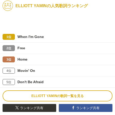
ELLIOTT YAMINの人気歌詞ランキング
When I'm Gone
1位
Free
2位
Home
3位
Movin' On
4位
Don't Be Afraid
5位
ELLIOTT YAMINの歌詞一覧を見る
ランキング共有
ランキング共有