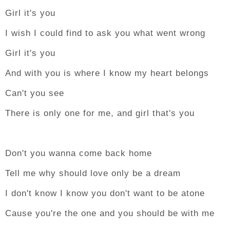
Girl it's you
I wish I could find to ask you what went wrong
Girl it's you
And with you is where I know my heart belongs
Can't you see
There is only one for me, and girl that's you
Don't you wanna come back home
Tell me why should love only be a dream
I don't know I know you don't want to be atone
Cause you're the one and you should be with me