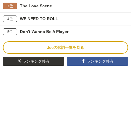
The Love Scene
3位
WE NEED TO ROLL
4位
Don't Wanna Be A Player
5位
Joeの歌詞一覧を見る
ランキング共有
ランキング共有