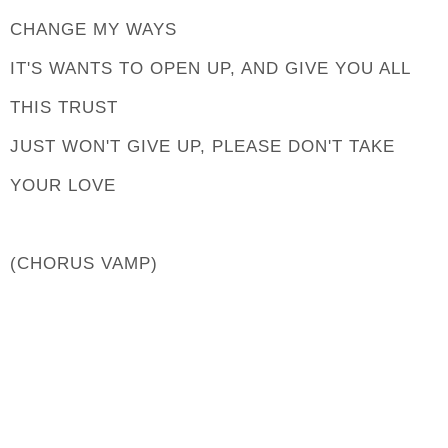
CHANGE MY WAYS
IT'S WANTS TO OPEN UP, AND GIVE YOU ALL
THIS TRUST
JUST WON'T GIVE UP, PLEASE DON'T TAKE
YOUR LOVE
(CHORUS VAMP)