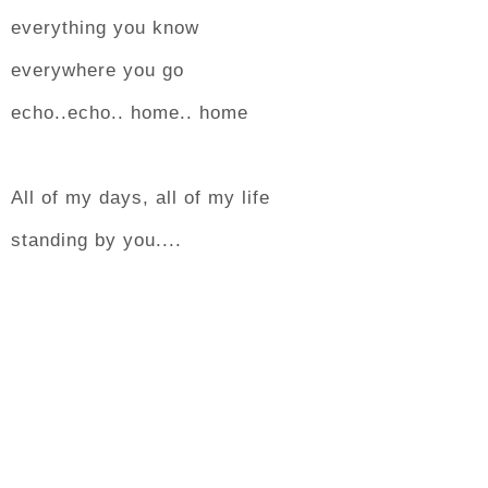
everything you know
everywhere you go
echo..echo.. home.. home
All of my days, all of my life
standing by you....