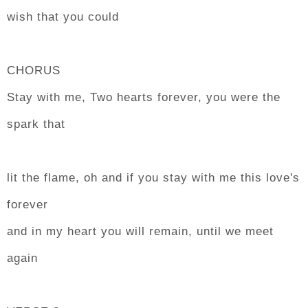
wish that you could
CHORUS
Stay with me, Two hearts forever, you were the
spark that
lit the flame, oh and if you stay with me this love's
forever
and in my heart you will remain, until we meet
again