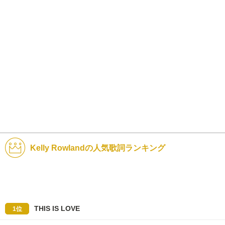
Kelly Rowlandの人気歌詞ランキング
THIS IS LOVE
1位