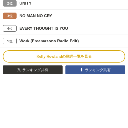
UNITY
2位
NO MAN NO CRY
3位
EVERY THOUGHT IS YOU
4位
Work (Freemasons Radio Edit)
5位
Kelly Rowlandの歌詞一覧を見る
ランキング共有
ランキング共有