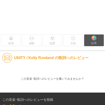
結果
友情
感動
恋愛
元気
UNITY / Kelly Rowland の歌詞へのレビュー
この音楽･歌詞へのレビューを書いてみませんか？
この音楽･歌詞へのレビューを投稿