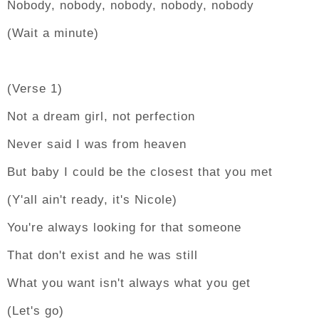
Nobody, nobody, nobody, nobody, nobody
(Wait a minute)
(Verse 1)
Not a dream girl, not perfection
Never said I was from heaven
But baby I could be the closest that you met
(Y'all ain't ready, it's Nicole)
You're always looking for that someone
That don't exist and he was still
What you want isn't always what you get
(Let's go)