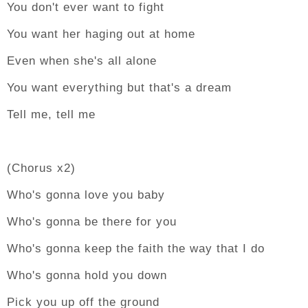
You don't ever want to fight
You want her haging out at home
Even when she's all alone
You want everything but that's a dream
Tell me, tell me
(Chorus x2)
Who's gonna love you baby
Who's gonna be there for you
Who's gonna keep the faith the way that I do
Who's gonna hold you down
Pick you up off the ground