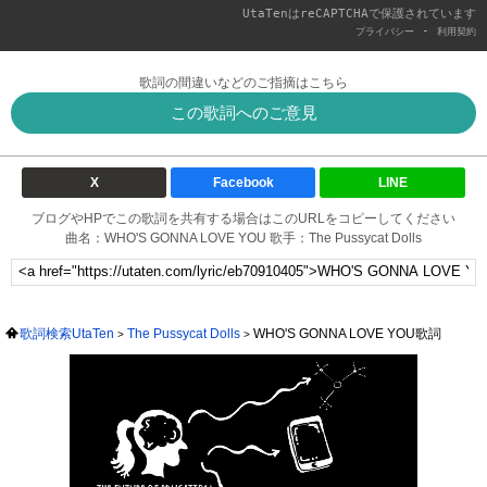
UtaTenはreCAPTCHAで保護されています
-
プライバシー
利用契約
歌詞の間違いなどのご指摘はこちら
この歌詞へのご意見
X
Facebook
LINE
ブログやHPでこの歌詞を共有する場合はこのURLをコピーしてください
曲名：WHO'S GONNA LOVE YOU 歌手：The Pussycat Dolls
歌詞検索UtaTen
The Pussycat Dolls
WHO'S GONNA LOVE YOU歌詞