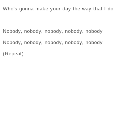
Who's gonna make your day the way that I do
Nobody, nobody, nobody, nobody, nobody
Nobody, nobody, nobody, nobody, nobody
(Repeat)