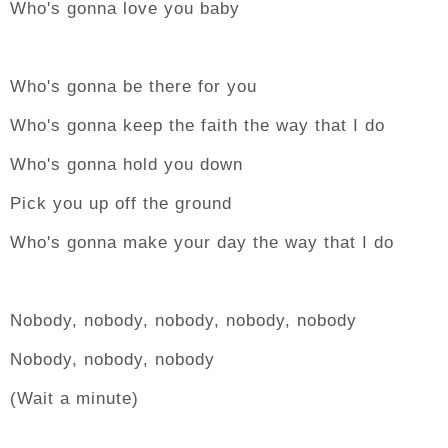
Who's gonna love you baby
Who's gonna be there for you
Who's gonna keep the faith the way that I do
Who's gonna hold you down
Pick you up off the ground
Who's gonna make your day the way that I do
Nobody, nobody, nobody, nobody, nobody
Nobody, nobody, nobody
(Wait a minute)