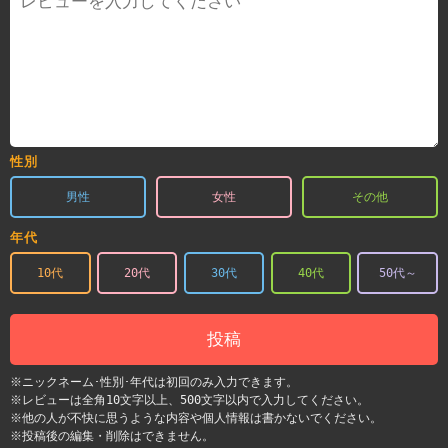
性別
男性
女性
その他
年代
10代
20代
30代
40代
50代～
投稿
※ニックネーム･性別･年代は初回のみ入力できます。
※レビューは全角10文字以上、500文字以内で入力してください。
※他の人が不快に思うような内容や個人情報は書かないでください。
※投稿後の編集・削除はできません。