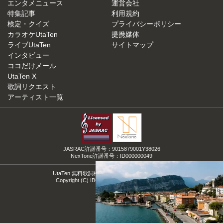
エンタメニュース
運営会社
特集記事
利用規約
検定・クイズ
プライバシーポリシー
カラオケUtaTen
提携媒体
ライブUtaTen
サイトマップ
インタビュー
ココだけメール
UtaTen X
歌詞リクエスト
アーティスト一覧
JASRAC許諾番号：9015879001Y38026
NexTone許諾番号：ID000000049
UtaTen 無料歌詞検索サイトの決定版！うたてん
Copyright (C) IBG Media. All Rights Reserved.