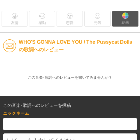
結果
友情
感動
恋愛
元気
WHO'S GONNA LOVE YOU / The Pussycat Dolls
の歌詞へのレビュー
この音楽･歌詞へのレビューを書いてみませんか？
この音楽･歌詞へのレビューを投稿
ニックネーム