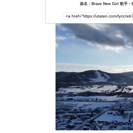
曲名：Brave New Girl 歌手：Br