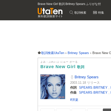
Brave New Girl 歌詞 Britney Spears ふりがな付
歌詞検索
特集
歌詞検索UtaTen
Britney Spears
Brave New 
よみ：ぶれいぶ にゅー がーる
Brave New Girl
歌詞
Britney Spears
2003.11.18 リリース
作詞
SPEARS BRITNEY
,
作曲
SPEARS BRITNEY
,
#洋楽