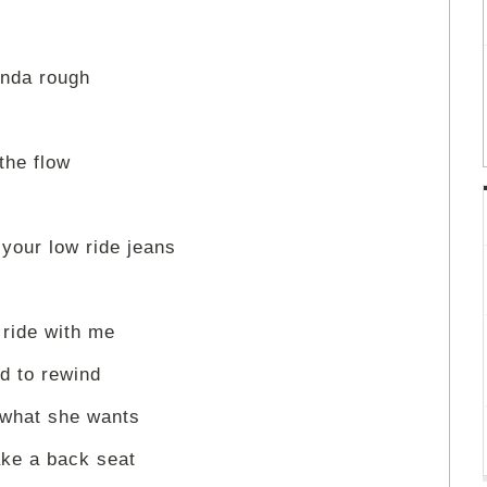
inda rough
the flow
 your low ride jeans
 ride with me
d to rewind
d what she wants
ake a back seat