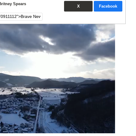
itney Spears
X
Facebook