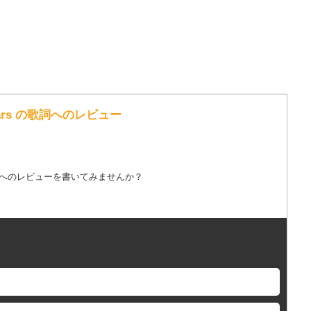
y Spears の歌詞へのレビュー
詞へのレビューを書いてみませんか？