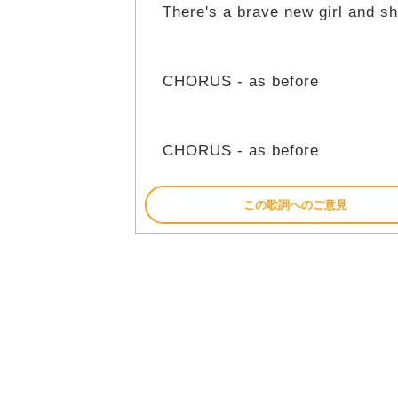
There's a brave new girl and sh
CHORUS - as before
CHORUS - as before
この歌詞へのご意見