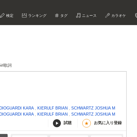
検定
ランキング
タグ
ニュース
カラオケ
Girl歌詞
DIOGUARDI KARA
,
KIERULF BRIAN
,
SCHWARTZ JOSHUA M
DIOGUARDI KARA
,
KIERULF BRIAN
,
SCHWARTZ JOSHUA M
試聴
お気に入り登録
★