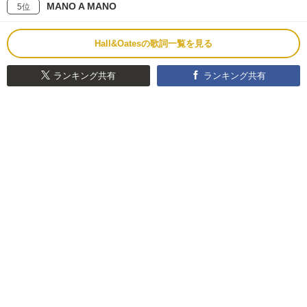
MANO A MANO
5位
Hall&Oatesの歌詞一覧を見る
ランキング共有
ランキング共有