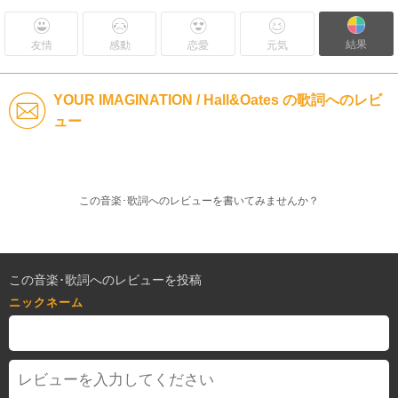
結果
友情
感動
恋愛
元気
YOUR IMAGINATION / Hall&Oates の歌詞へのレビ
ュー
この音楽･歌詞へのレビューを書いてみませんか？
この音楽･歌詞へのレビューを投稿
ニックネーム