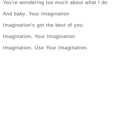
You're wondering too much about what I do
And baby, Your Imagination
Imagination's got the best of you
Imagination, Your Imagination
Imagination, Use Your Imagination.