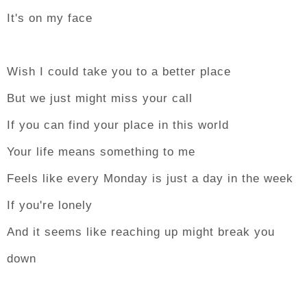
It's on my face
Wish I could take you to a better place
But we just might miss your call
If you can find your place in this world
Your life means something to me
Feels like every Monday is just a day in the week
If you're lonely
And it seems like reaching up might break you
down