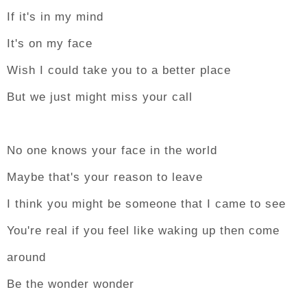
If it's in my mind
It's on my face
Wish I could take you to a better place
But we just might miss your call
No one knows your face in the world
Maybe that's your reason to leave
I think you might be someone that I came to see
You're real if you feel like waking up then come
around
Be the wonder wonder