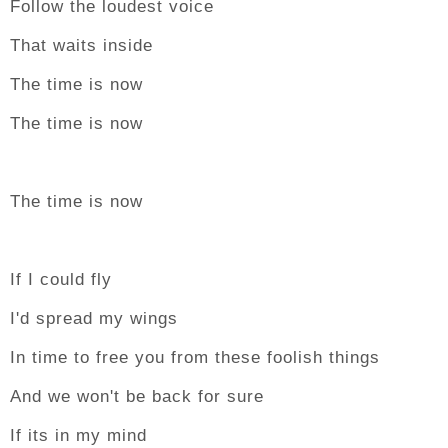
Follow the loudest voice
That waits inside
The time is now
The time is now
The time is now
If I could fly
I'd spread my wings
In time to free you from these foolish things
And we won't be back for sure
If its in my mind