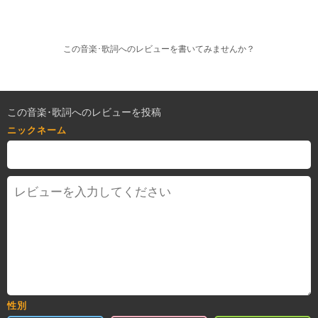
この音楽･歌詞へのレビューを書いてみませんか？
この音楽･歌詞へのレビューを投稿
ニックネーム
性別