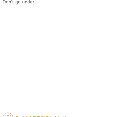
Don't go under