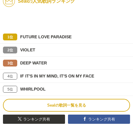
Sealの人気歌詞ランキング
FUTURE LOVE PARADISE
1位
VIOLET
2位
DEEP WATER
3位
IF IT'S IN MY MIND, IT'S ON MY FACE
4位
WHIRLPOOL
5位
Sealの歌詞一覧を見る
ランキング共有
ランキング共有