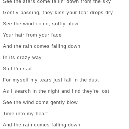
See the stars come fallin' down from the sky
Gently passing, they kiss your tear drops dry
See the wind come, softly blow
Your hair from your face
And the rain comes falling down
In its crazy way
Still I'm sad
For myself my tears just fall in the dust
As I search in the night and find they're lost
See the wind come gently blow
Time into my heart
And the rain comes falling down