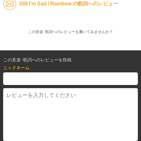
Still I'm Sad / Rainbow の歌詞へのレビュー
この音楽･歌詞へのレビューを書いてみませんか？
この音楽･歌詞へのレビューを投稿
ニックネーム