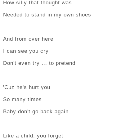
How silly that thought was
Needed to stand in my own shoes
And from over here
I can see you cry
Don't even try ... to pretend
'Cuz he's hurt you
So many times
Baby don't go back again
Like a child, you forget