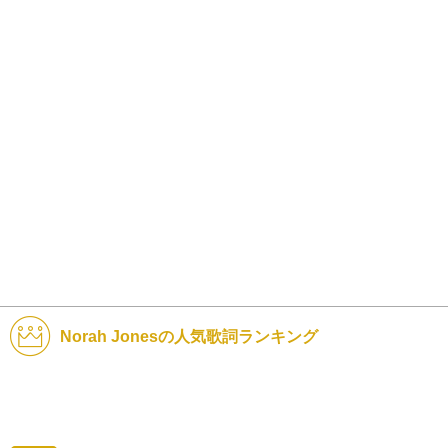
Norah Jonesの人気歌詞ランキング