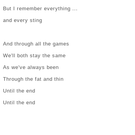
But I remember everything ...
and every sting
And through all the games
We'll both stay the same
As we've always been
Through the fat and thin
Until the end
Until the end