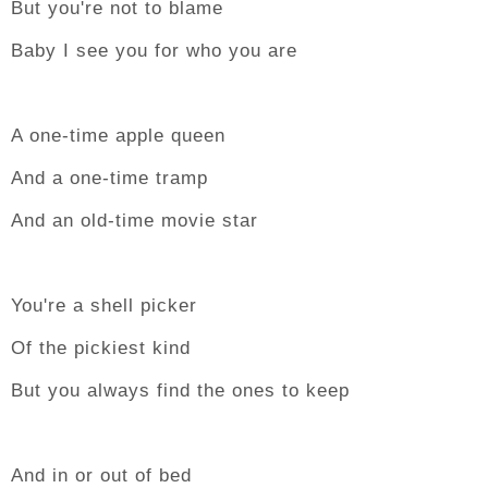
But you're not to blame
Baby I see you for who you are
A one‐time apple queen
And a one‐time tramp
And an old‐time movie star
You're a shell picker
Of the pickiest kind
But you always find the ones to keep
And in or out of bed