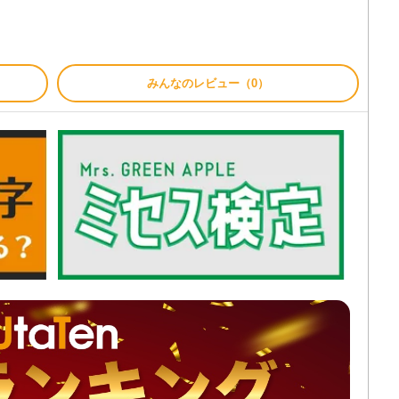
みんなのレビュー（0）