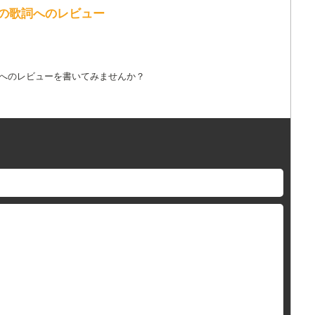
Digby の歌詞へのレビュー
詞へのレビューを書いてみませんか？