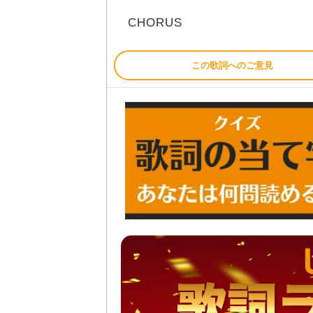
CHORUS
この歌詞へのご意見