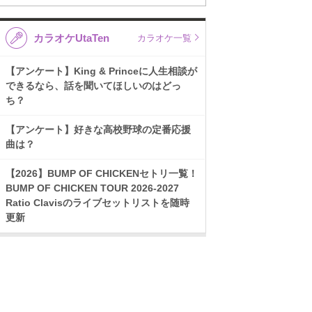
カラオケUtaTen
カラオケ一覧
【アンケート】King & Princeに人生相談が
できるなら、話を聞いてほしいのはどっ
ち？
【アンケート】好きな高校野球の定番応援
曲は？
【2026】BUMP OF CHICKENセトリ一覧！
BUMP OF CHICKEN TOUR 2026-2027
Ratio Clavisのライブセットリストを随時
更新