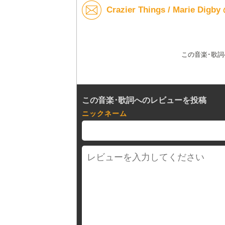
Crazier Things / Marie 
この音楽･歌
この音楽･歌詞へのレビューを投稿
ニックネーム