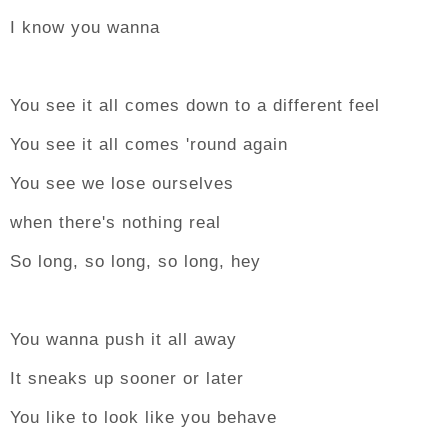
I know you wanna
You see it all comes down to a different feel
You see it all comes 'round again
You see we lose ourselves
when there's nothing real
So long, so long, so long, hey
You wanna push it all away
It sneaks up sooner or later
You like to look like you behave