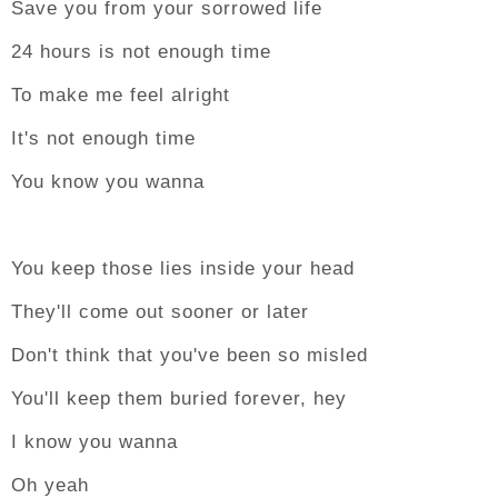
Save you from your sorrowed life
24 hours is not enough time
To make me feel alright
It's not enough time
You know you wanna
You keep those lies inside your head
They'll come out sooner or later
Don't think that you've been so misled
You'll keep them buried forever, hey
I know you wanna
Oh yeah