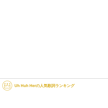
Uh Huh Herの人気歌詞ランキング