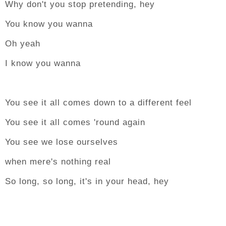
Why don't you stop pretending, hey
You know you wanna
Oh yeah
I know you wanna
You see it all comes down to a different feel
You see it all comes 'round again
You see we lose ourselves
when mere's nothing real
So long, so long, it's in your head, hey