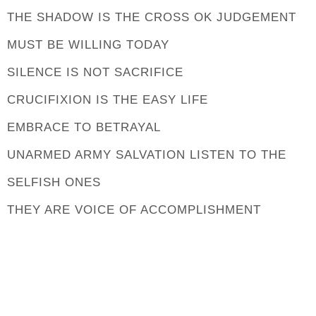
THE SHADOW IS THE CROSS OK JUDGEMENT
MUST BE WILLING TODAY
SILENCE IS NOT SACRIFICE
CRUCIFIXION IS THE EASY LIFE
EMBRACE TO BETRAYAL
UNARMED ARMY SALVATION LISTEN TO THE
SELFISH ONES
THEY ARE VOICE OF ACCOMPLISHMENT