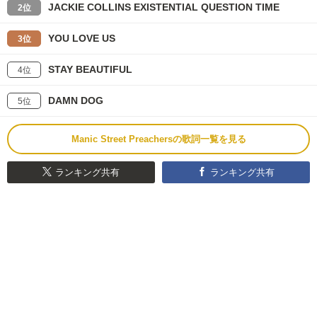
JACKIE COLLINS EXISTENTIAL QUESTION TIME
2位
YOU LOVE US
3位
STAY BEAUTIFUL
4位
DAMN DOG
5位
Manic Street Preachersの歌詞一覧を見る
ランキング共有
ランキング共有