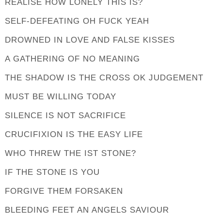
REALISE HOW LONELY THIS IS?
SELF-DEFEATING OH FUCK YEAH
DROWNED IN LOVE AND FALSE KISSES
A GATHERING OF NO MEANING
THE SHADOW IS THE CROSS OK JUDGEMENT
MUST BE WILLING TODAY
SILENCE IS NOT SACRIFICE
CRUCIFIXION IS THE EASY LIFE
WHO THREW THE IST STONE?
IF THE STONE IS YOU
FORGIVE THEM FORSAKEN
BLEEDING FEET AN ANGELS SAVIOUR