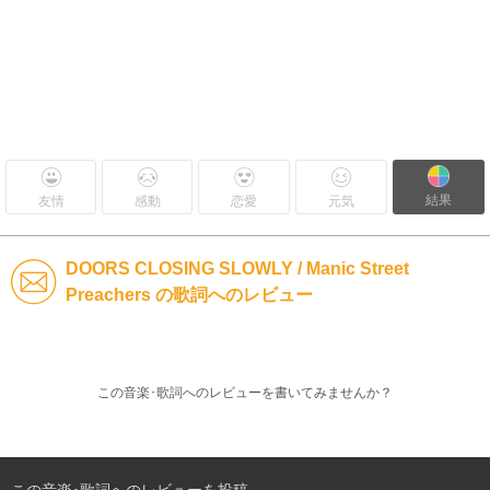
結果
友情
感動
恋愛
元気
DOORS CLOSING SLOWLY / Manic Street
Preachers の歌詞へのレビュー
この音楽･歌詞へのレビューを書いてみませんか？