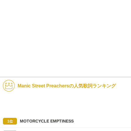
Manic Street Preachersの人気歌詞ランキング
MOTORCYCLE EMPTINESS
1位