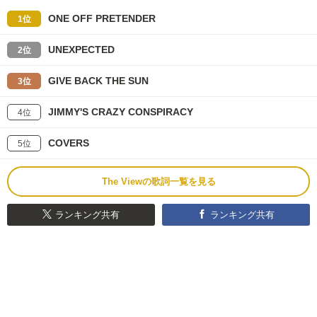
ONE OFF PRETENDER
1位
UNEXPECTED
2位
GIVE BACK THE SUN
3位
JIMMY'S CRAZY CONSPIRACY
4位
COVERS
5位
The Viewの歌詞一覧を見る
ランキング共有
ランキング共有