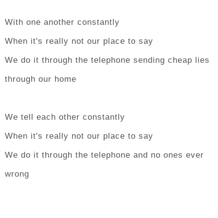
With one another constantly
When it's really not our place to say
We do it through the telephone sending cheap lies
through our home
We tell each other constantly
When it's really not our place to say
We do it through the telephone and no ones ever
wrong