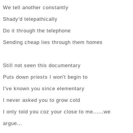
We tell another constantly
Shady'd telepathically
Do it through the telephone
Sending cheap lies through them homes
Still not seen this documentary
Puts down priests I won't begin to
I've known you since elementary
I never asked you to grow cold
I only told you coz your close to me......we
argue...