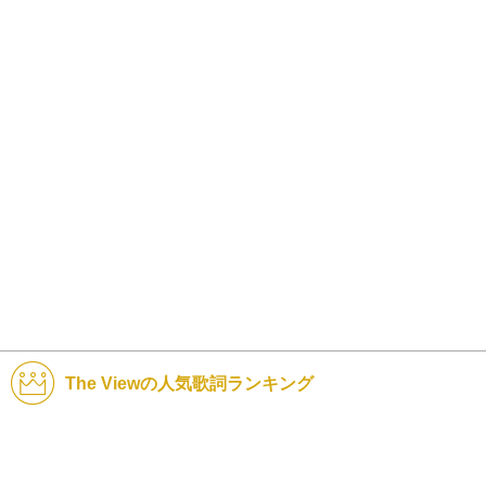
The Viewの人気歌詞ランキング