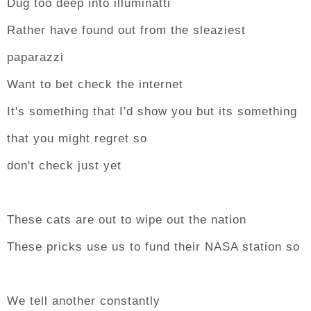
Dug too deep into illuminatti
Rather have found out from the sleaziest
paparazzi
Want to bet check the internet
It's something that I'd show you but its something
that you might regret so
don't check just yet
These cats are out to wipe out the nation
These pricks use us to fund their NASA station so
We tell another constantly