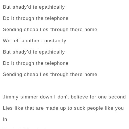
But shady'd telepathically
Do it through the telephone
Sending cheap lies through there home
We tell another constantly
But shady'd telepathically
Do it through the telephone
Sending cheap lies through there home
Jimmy simmer down I don't believe for one second
Lies like that are made up to suck people like you
in