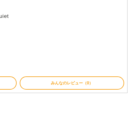
uiet
みんなのレビュー（0）