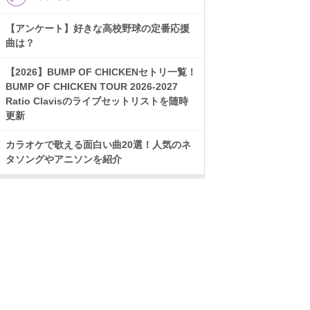
【アンケート】好きな高校野球の定番応援
曲は？
【2026】BUMP OF CHICKENセトリ一覧！
BUMP OF CHICKEN TOUR 2026-2027
Ratio Clavisのライブセットリストを随時
更新
カラオケで歌える面白い曲20選！人気のネ
タソングやアニソンを紹介