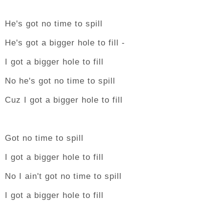
He's got no time to spill
He's got a bigger hole to fill -
I got a bigger hole to fill
No he's got no time to spill
Cuz I got a bigger hole to fill
Got no time to spill
I got a bigger hole to fill
No I ain't got no time to spill
I got a bigger hole to fill