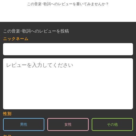
この音楽･歌詞へのレビューを書いてみませんか？
この音楽･歌詞へのレビューを投稿
ニックネーム
性別
男性
女性
その他