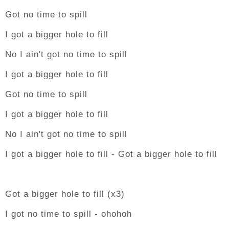
Got no time to spill
I got a bigger hole to fill
No I ain't got no time to spill
I got a bigger hole to fill
Got no time to spill
I got a bigger hole to fill
No I ain't got no time to spill
I got a bigger hole to fill - Got a bigger hole to fill
Got a bigger hole to fill (x3)
I got no time to spill - ohohoh