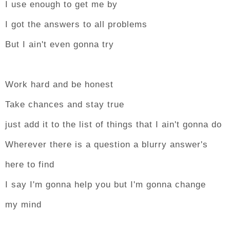
I use enough to get me by
I got the answers to all problems
But I ain't even gonna try
Work hard and be honest
Take chances and stay true
just add it to the list of things that I ain't gonna do
Wherever there is a question a blurry answer's
here to find
I say I'm gonna help you but I'm gonna change
my mind