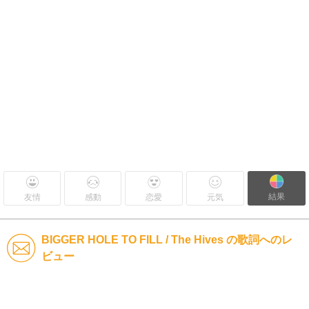
結果
友情
感動
恋愛
元気
BIGGER HOLE TO FILL / The Hives の歌詞へのレ
ビュー