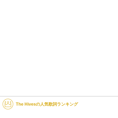
The Hivesの人気歌詞ランキング