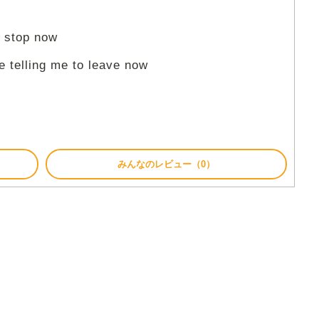
o stop now
 telling me to leave now
みんなのレビュー（0）