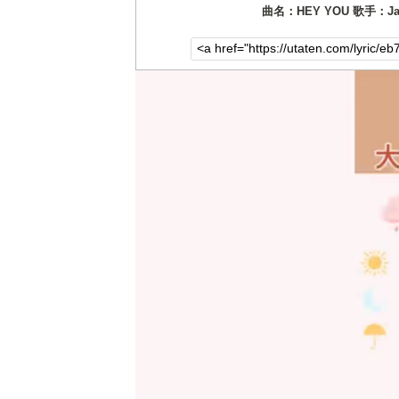
曲名：HEY YOU 歌手：Jam