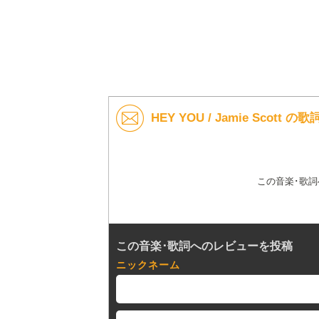
HEY YOU / Jamie Scott
この音楽･歌
この音楽･歌詞へのレビューを投稿
ニックネーム