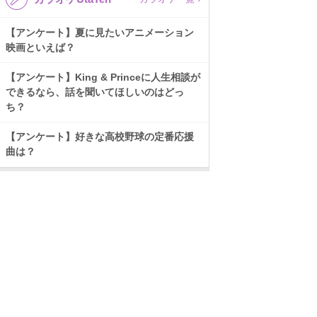
【アンケート】夏に見たいアニメーション
映画といえば？
【アンケート】King & Princeに人生相談が
できるなら、話を聞いてほしいのはどっ
ち？
【アンケート】好きな高校野球の定番応援
曲は？