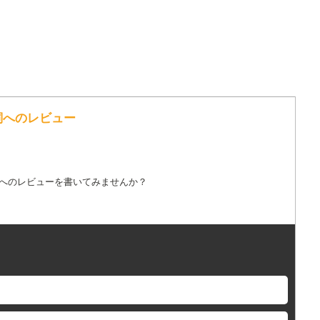
 の歌詞へのレビュー
詞へのレビューを書いてみませんか？