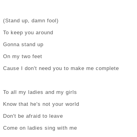
(Stand up, damn fool)
To keep you around
Gonna stand up
On my two feet
Cause I don't need you to make me complete
To all my ladies and my girls
Know that he's not your world
Don't be afraid to leave
Come on ladies sing with me