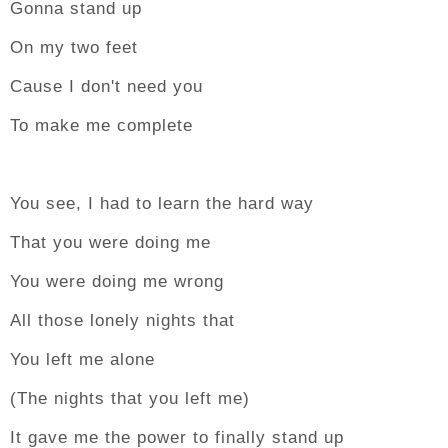
Gonna stand up
On my two feet
Cause I don't need you
To make me complete
You see, I had to learn the hard way
That you were doing me
You were doing me wrong
All those lonely nights that
You left me alone
(The nights that you left me)
It gave me the power to finally stand up