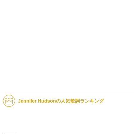
Jennifer Hudsonの人気歌詞ランキング