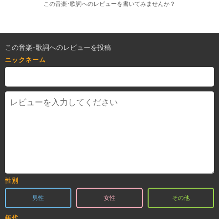
この音楽･歌詞へのレビューを書いてみませんか？
この音楽･歌詞へのレビューを投稿
ニックネーム
性別
男性
女性
その他
年代