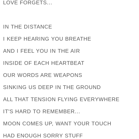
LOVE FORGETS...
IN THE DISTANCE
I KEEP HEARING YOU BREATHE
AND I FEEL YOU IN THE AIR
INSIDE OF EACH HEARTBEAT
OUR WORDS ARE WEAPONS
SINKING US DEEP IN THE GROUND
ALL THAT TENSION FLYING EVERYWHERE
IT'S HARD TO REMEMBER...
MOON COMES UP, WANT YOUR TOUCH
HAD ENOUGH SORRY STUFF