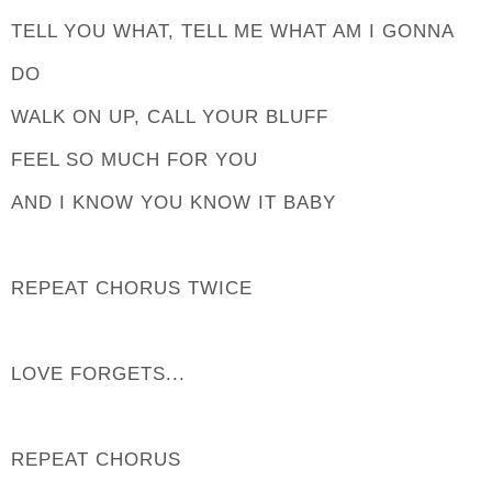
TELL YOU WHAT, TELL ME WHAT AM I GONNA
DO
WALK ON UP, CALL YOUR BLUFF
FEEL SO MUCH FOR YOU
AND I KNOW YOU KNOW IT BABY
REPEAT CHORUS TWICE
LOVE FORGETS...
REPEAT CHORUS