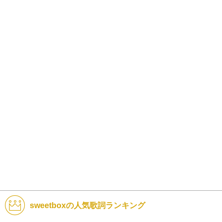
sweetboxの人気歌詞ランキング