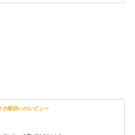
ry Duff の歌詞へのレビュー