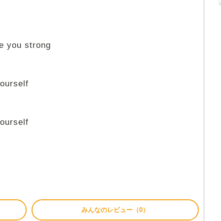
ke you strong
ourself
ourself
みんなのレビュー（0）