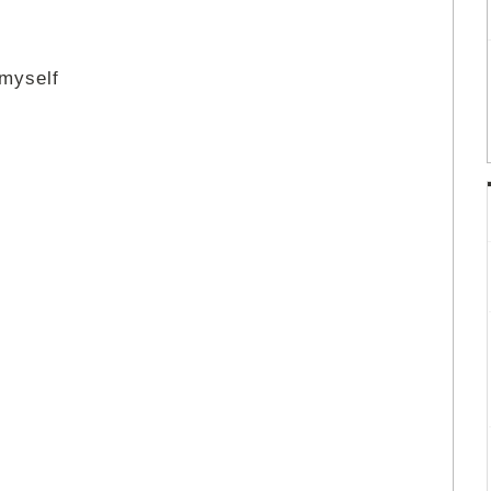
 myself