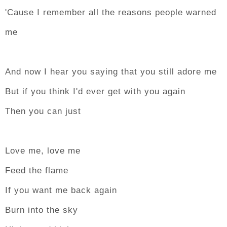
'Cause I remember all the reasons people warned
me
And now I hear you saying that you still adore me
But if you think I'd ever get with you again
Then you can just
Love me, love me
Feed the flame
If you want me back again
Burn into the sky