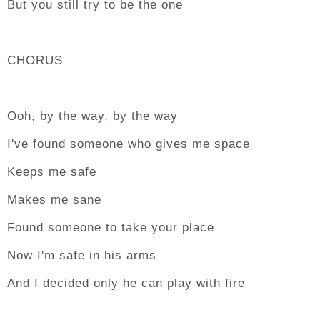
But you still try to be the one
CHORUS
Ooh, by the way, by the way
I've found someone who gives me space
Keeps me safe
Makes me sane
Found someone to take your place
Now I'm safe in his arms
And I decided only he can play with fire