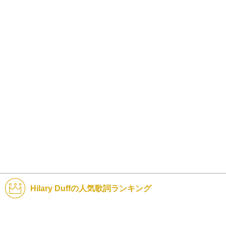
Hilary Duffの人気歌詞ランキング