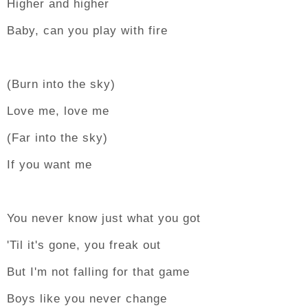
Higher and higher
Baby, can you play with fire
(Burn into the sky)
Love me, love me
(Far into the sky)
If you want me
You never know just what you got
'Til it's gone, you freak out
But I'm not falling for that game
Boys like you never change