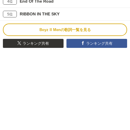
End Of The Road
4位
RIBBON IN THE SKY
5位
Boyz II Menの歌詞一覧を見る
ランキング共有
ランキング共有