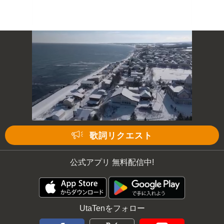
歌詞リクエスト
公式アプリ 無料配信中!
UtaTenをフォロー