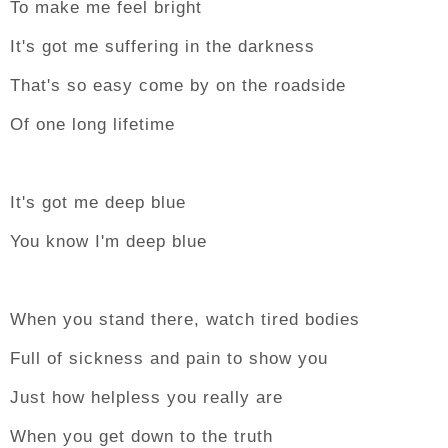
To make me feel bright
It's got me suffering in the darkness
That's so easy come by on the roadside
Of one long lifetime
It's got me deep blue
You know I'm deep blue
When you stand there, watch tired bodies
Full of sickness and pain to show you
Just how helpless you really are
When you get down to the truth