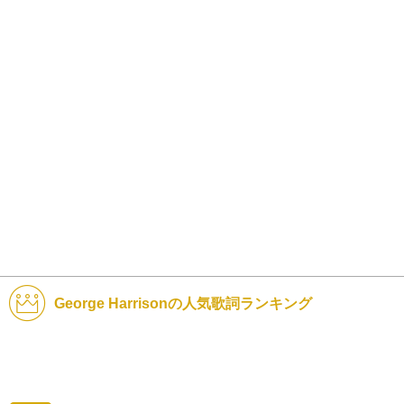
George Harrisonの人気歌詞ランキング