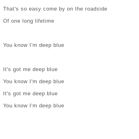
That's so easy come by on the roadside
Of one long lifetime
You know I'm deep blue
It's got me deep blue
You know I'm deep blue
It's got me deep blue
You know I'm deep blue