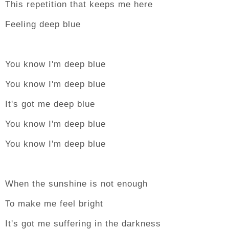
This repetition that keeps me here
Feeling deep blue
You know I'm deep blue
You know I'm deep blue
It's got me deep blue
You know I'm deep blue
You know I'm deep blue
When the sunshine is not enough
To make me feel bright
It's got me suffering in the darkness