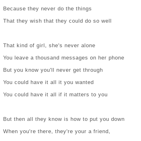
Because they never do the things
That they wish that they could do so well
That kind of girl, she's never alone
You leave a thousand messages on her phone
But you know you'll never get through
You could have it all it you wanted
You could have it all if it matters to you
But then all they know is how to put you down
When you're there, they're your a friend,