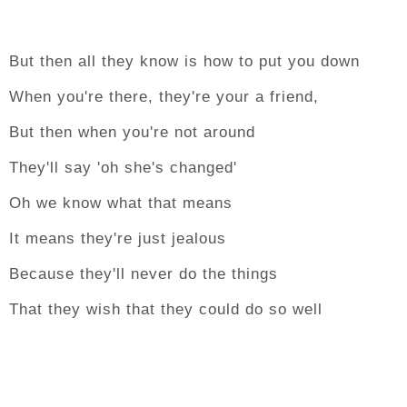
But then all they know is how to put you down
When you're there, they're your a friend,
But then when you're not around
They'll say 'oh she's changed'
Oh we know what that means
It means they're just jealous
Because they'll never do the things
That they wish that they could do so well