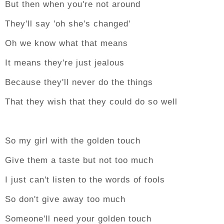
But then when you're not around
They'll say 'oh she's changed'
Oh we know what that means
It means they're just jealous
Because they'll never do the things
That they wish that they could do so well
So my girl with the golden touch
Give them a taste but not too much
I just can't listen to the words of fools
So don't give away too much
Someone'll need your golden touch