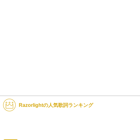
Razorlightの人気歌詞ランキング