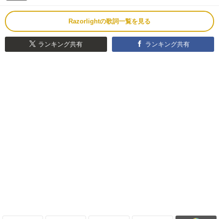
Razorlightの歌詞一覧を見る
ランキング共有
ランキング共有