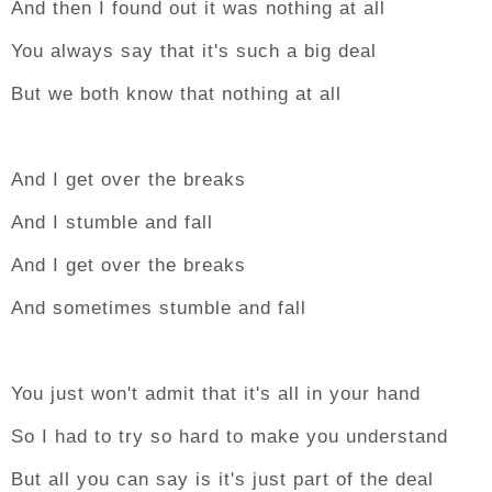
And then I found out it was nothing at all
You always say that it's such a big deal
But we both know that nothing at all
And I get over the breaks
And I stumble and fall
And I get over the breaks
And sometimes stumble and fall
You just won't admit that it's all in your hand
So I had to try so hard to make you understand
But all you can say is it's just part of the deal