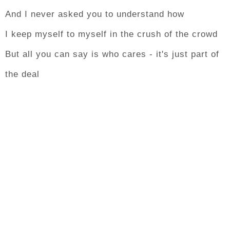
And I never asked you to understand how
I keep myself to myself in the crush of the crowd
But all you can say is who cares - it's just part of
the deal