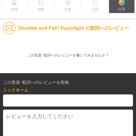
結果
友情
感動
恋愛
元気
Stumble and Fall / Razorlight の歌詞へのレビュー
この音楽･歌詞へのレビューを書いてみませんか？
この音楽･歌詞へのレビューを投稿
ニックネーム