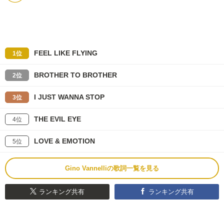
FEEL LIKE FLYING
1位
BROTHER TO BROTHER
2位
I JUST WANNA STOP
3位
THE EVIL EYE
4位
LOVE & EMOTION
5位
Gino Vannelliの歌詞一覧を見る
ランキング共有
ランキング共有