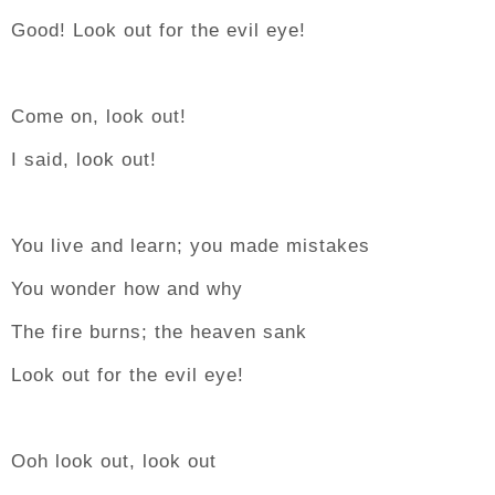
Good! Look out for the evil eye!
Come on, look out!
I said, look out!
You live and learn; you made mistakes
You wonder how and why
The fire burns; the heaven sank
Look out for the evil eye!
Ooh look out, look out