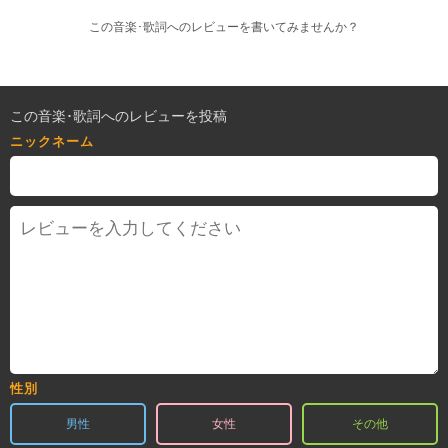
この音楽･歌詞へのレビューを書いてみませんか？
この音楽･歌詞へのレビューを投稿
ニックネーム
性別
男性
女性
その他