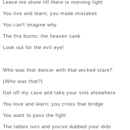
Leave me alone till there is morning light
You live and learn; you made mistakes
You can't imagine why
The fire burns; the heaven sank
Look out for the evil eye!
Who was that dancer with that wicked stare?
(Who was that?)
Get off my case and take your sins elsewhere
You love and learn; you cross that bridge
You want to pass the fight
The tables turn and you've dubbed your dids