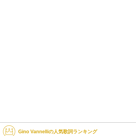
Gino Vannelliの人気歌詞ランキング