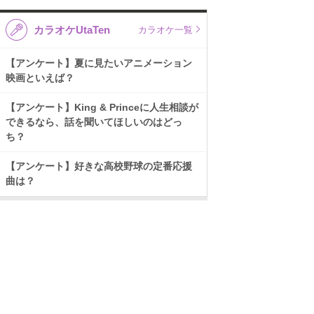
カラオケUtaTen
カラオケ一覧
【アンケート】夏に見たいアニメーション
映画といえば？
【アンケート】King & Princeに人生相談が
できるなら、話を聞いてほしいのはどっ
ち？
【アンケート】好きな高校野球の定番応援
曲は？