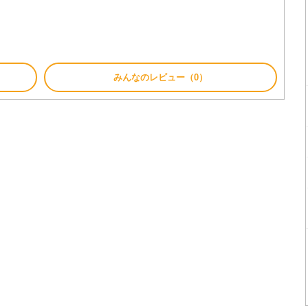
みんなのレビュー（0）