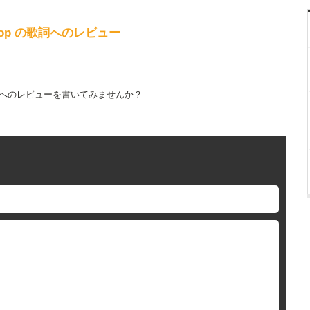
Bishop の歌詞へのレビュー
詞へのレビューを書いてみませんか？