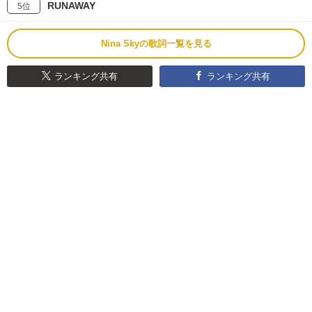
RUNAWAY
5位
Nina Skyの歌詞一覧を見る
ランキング共有
ランキング共有