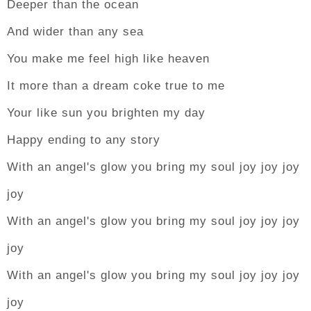
Deeper than the ocean
And wider than any sea
You make me feel high like heaven
It more than a dream coke true to me
Your like sun you brighten my day
Happy ending to any story
With an angel's glow you bring my soul joy joy joy
joy
With an angel's glow you bring my soul joy joy joy
joy
With an angel's glow you bring my soul joy joy joy
joy