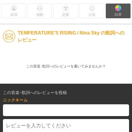
結果
友情
感動
恋愛
元気
TEMPERATURE'S RISING / Nina Sky の歌詞への
レビュー
この音楽･歌詞へのレビューを書いてみませんか？
この音楽･歌詞へのレビューを投稿
ニックネーム