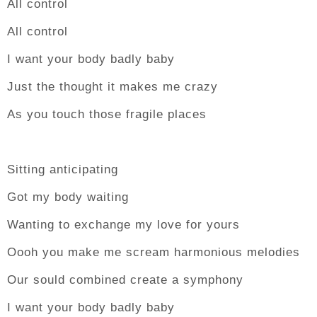
All control
All control
I want your body badly baby
Just the thought it makes me crazy
As you touch those fragile places
Sitting anticipating
Got my body waiting
Wanting to exchange my love for yours
Oooh you make me scream harmonious melodies
Our sould combined create a symphony
I want your body badly baby