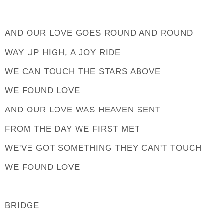
AND OUR LOVE GOES ROUND AND ROUND
WAY UP HIGH, A JOY RIDE
WE CAN TOUCH THE STARS ABOVE
WE FOUND LOVE
AND OUR LOVE WAS HEAVEN SENT
FROM THE DAY WE FIRST MET
WE'VE GOT SOMETHING THEY CAN'T TOUCH
WE FOUND LOVE
BRIDGE