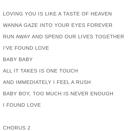
LOVING YOU IS LIKE A TASTE OF HEAVEN
WANNA GAZE INTO YOUR EYES FOREVER
RUN AWAY AND SPEND OUR LIVES TOGETHER
I'VE FOUND LOVE
BABY BABY
ALL IT TAKES IS ONE TOUCH
AND IMMEDIATELY I FEEL A RUSH
BABY BOY, TOO MUCH IS NEVER ENOUGH
I FOUND LOVE
CHORUS 2