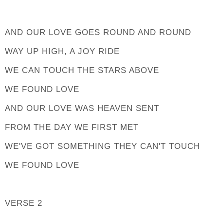
AND OUR LOVE GOES ROUND AND ROUND
WAY UP HIGH, A JOY RIDE
WE CAN TOUCH THE STARS ABOVE
WE FOUND LOVE
AND OUR LOVE WAS HEAVEN SENT
FROM THE DAY WE FIRST MET
WE'VE GOT SOMETHING THEY CAN'T TOUCH
WE FOUND LOVE
VERSE 2