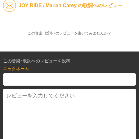
JOY RIDE / Mariah Carey の歌詞へのレビュー
この音楽･歌詞へのレビューを書いてみませんか？
この音楽･歌詞へのレビューを投稿
ニックネーム