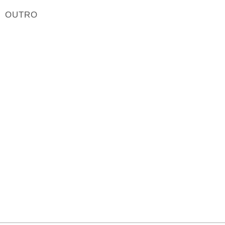
OUTRO