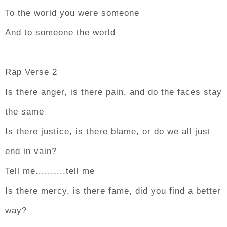
To the world you were someone
And to someone the world
Rap Verse 2
Is there anger, is there pain, and do the faces stay
the same
Is there justice, is there blame, or do we all just
end in vain?
Tell me..........tell me
Is there mercy, is there fame, did you find a better
way?