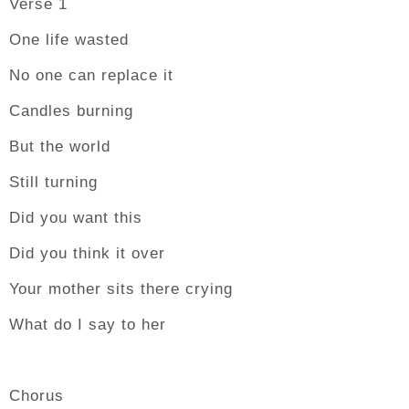
Verse 1
One life wasted
No one can replace it
Candles burning
But the world
Still turning
Did you want this
Did you think it over
Your mother sits there crying
What do I say to her
Chorus