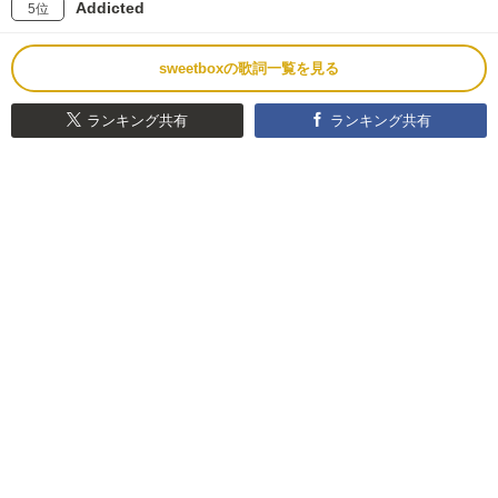
Addicted
5位
sweetboxの歌詞一覧を見る
ランキング共有
ランキング共有