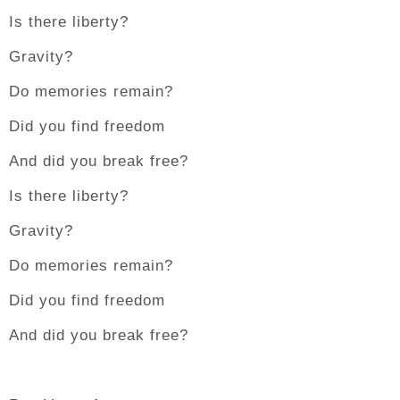
Is there liberty?
Gravity?
Do memories remain?
Did you find freedom
And did you break free?
Is there liberty?
Gravity?
Do memories remain?
Did you find freedom
And did you break free?