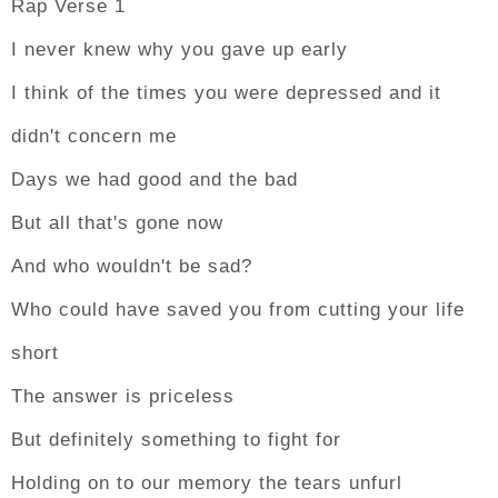
Rap Verse 1
I never knew why you gave up early
I think of the times you were depressed and it
didn't concern me
Days we had good and the bad
But all that's gone now
And who wouldn't be sad?
Who could have saved you from cutting your life
short
The answer is priceless
But definitely something to fight for
Holding on to our memory the tears unfurl