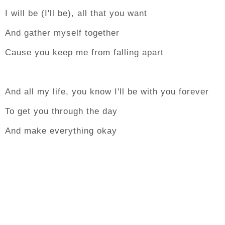
I will be (I'll be), all that you want
And gather myself together
Cause you keep me from falling apart
And all my life, you know I'll be with you forever
To get you through the day
And make everything okay