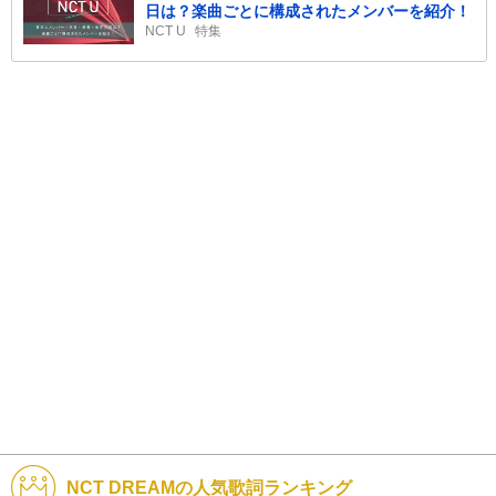
日は？楽曲ごとに構成されたメンバーを紹介！
NCT U
特集
NCT DREAMの人気歌詞ランキング