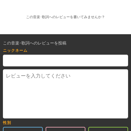
この音楽･歌詞へのレビューを書いてみませんか？
この音楽･歌詞へのレビューを投稿
ニックネーム
性別