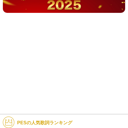
PESの人気歌詞ランキング