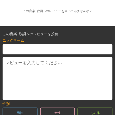
この音楽･歌詞へのレビューを書いてみませんか？
この音楽･歌詞へのレビューを投稿
ニックネーム
性別
男性
女性
その他