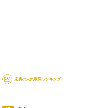
宏実の人気歌詞ランキング