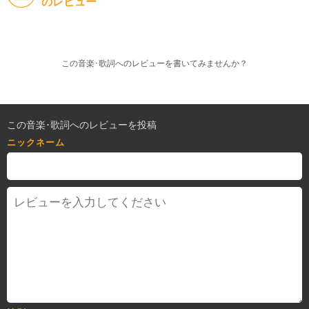
のレビュー
この音楽･歌詞へのレビューを書いてみませんか？
この音楽･歌詞へのレビューを投稿
ニックネーム