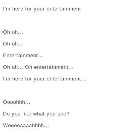
I'm here for your entertainment
Oh oh...
Oh oh...
Entertainment...
Oh oh... Oh entertainment...
I'm here for your entertainment...
Oooohhh...
Do you like what you see?
Wooooaaaahhhh...