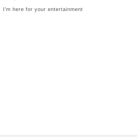
I'm here for your entertainment