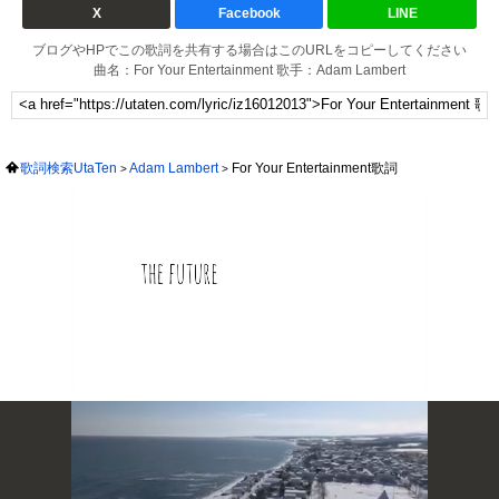
X
Facebook
LINE
ブログやHPでこの歌詞を共有する場合はこのURLをコピーしてください
曲名：For Your Entertainment 歌手：Adam Lambert
歌詞検索UtaTen
Adam Lambert
For Your Entertainment歌詞