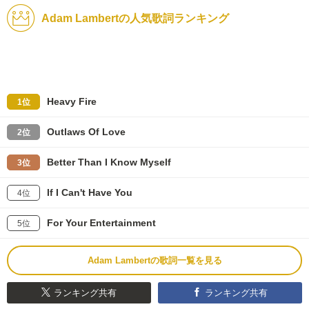
Adam Lambertの人気歌詞ランキング
Heavy Fire
1位
Outlaws Of Love
2位
Better Than I Know Myself
3位
If I Can't Have You
4位
For Your Entertainment
5位
Adam Lambertの歌詞一覧を見る
ランキング共有
ランキング共有