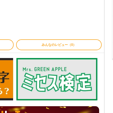
みんなのレビュー（0）