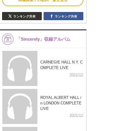
ランキング共有
ランキング共有
「Sincerely」収録アルバム
CARNEGIE HALL N.Y. C
OMPLETE LIVE
2021/12
ROYAL ALBERT HALL i
n LONDON COMPLETE
LIVE
2021/12