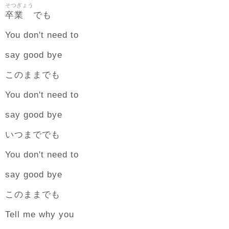
そつぎょう
卒業
でも
You don't need to
say good bye
このままでも
You don't need to
say good bye
いつまででも
You don't need to
say good bye
このままでも
Tell me why you