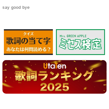
say good bye