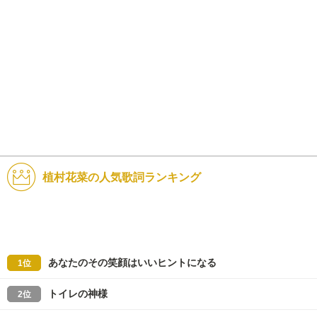
植村花菜の人気歌詞ランキング
あなたのその笑顔はいいヒントになる
1位
トイレの神様
2位