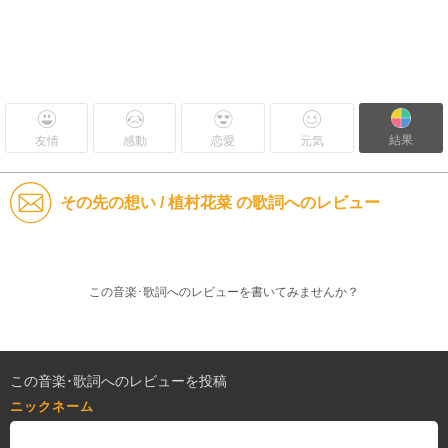
結果
友情
感動
恋愛
元気
その先の想い / 植村花菜 の歌詞へのレビュー
この音楽･歌詞へのレビューを書いてみませんか？
この音楽･歌詞へのレビューを投稿
ニックネーム