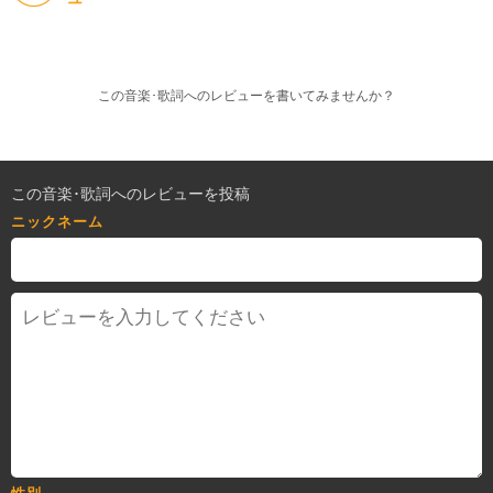
この音楽･歌詞へのレビューを書いてみませんか？
この音楽･歌詞へのレビューを投稿
ニックネーム