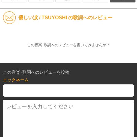
優しい涙 / TSUYOSHI の歌詞へのレビュー
この音楽･歌詞へのレビューを書いてみませんか？
この音楽･歌詞へのレビューを投稿
ニックネーム