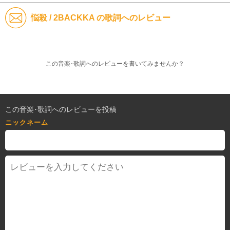
悩殺 / 2BACKKA の歌詞へのレビュー
この音楽･歌詞へのレビューを書いてみませんか？
この音楽･歌詞へのレビューを投稿
ニックネーム