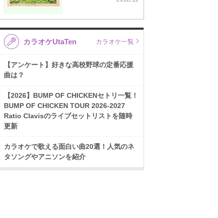
カラオケUtaTen
カラオケ一覧
【アンケート】好きな高校野球の定番応援
曲は？
【2026】BUMP OF CHICKENセトリ一覧！
BUMP OF CHICKEN TOUR 2026-2027
Ratio Clavisのライブセットリストを随時
更新
カラオケで歌える面白い曲20選！人気のネ
タソングやアニソンを紹介