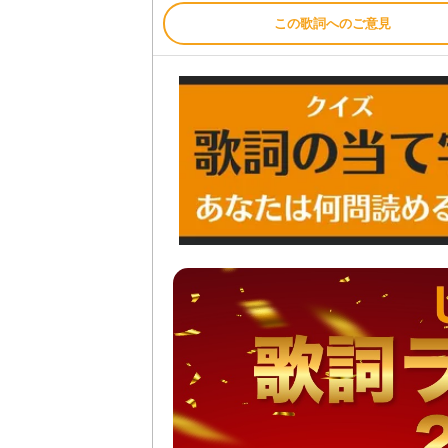
この歌詞へのご意見