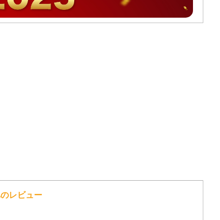
詞へのレビュー