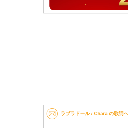
ラブラドール / Chara の歌