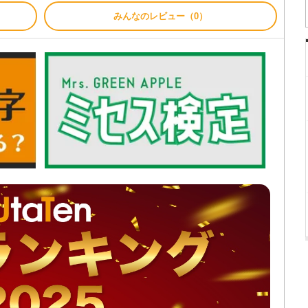
みんなのレビュー（0）