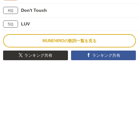
Don't Touch
4位
LUV
5位
MUNEHIROの歌詞一覧を見る
ランキング共有
ランキング共有