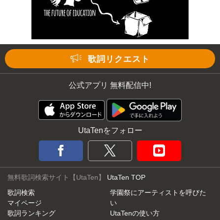
歌詞リクエスト
公式アプリ 無料配信中!
UtaTenをフォロー
無料歌詞検索サイト【UtaTen】
UtaTen TOP
歌詞検索
学園祭にアーティストを呼びた
マイページ
い
歌詞ランキング
UtaTenの使い方