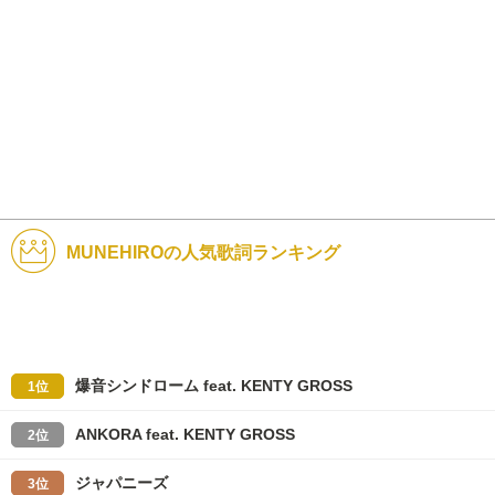
MUNEHIROの人気歌詞ランキング
爆音シンドローム feat. KENTY GROSS
1位
ANKORA feat. KENTY GROSS
2位
ジャパニーズ
3位