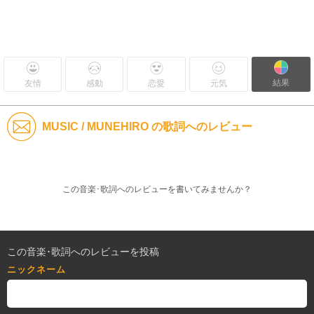
結果
友情
感動
恋愛
元気
MUSIC / MUNEHIRO の歌詞へのレビュー
この音楽･歌詞へのレビューを書いてみませんか？
この音楽･歌詞へのレビューを投稿
ニックネーム